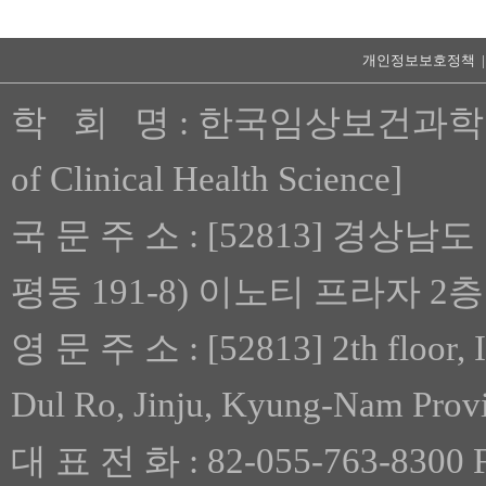
개인정보보호정책 
학 회 명 : 한국임상보건과학회 [Th
of Clinical Health Science]
국 문 주 소 : [52813] 경상남
평동 191-8) 이노티 프라자 2층
영 문 주 소 : [52813] 2th floor, 
Dul Ro, Jinju, Kyung-Nam Prov
대 표 전 화 : 82-055-763-8300 F